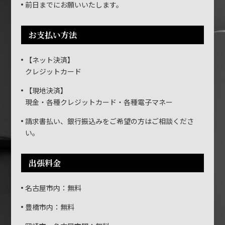
前日までにお願いいたします。
お支払い方法
【ネット決済】
クレジットカード
【現地決済】
現金・各種クレジットカード・各種電子マネー
請求書払い、銀行振込みをご希望の方はご相談くださ
い。
出張料金
名古屋市内：無料
豊橋市内：無料