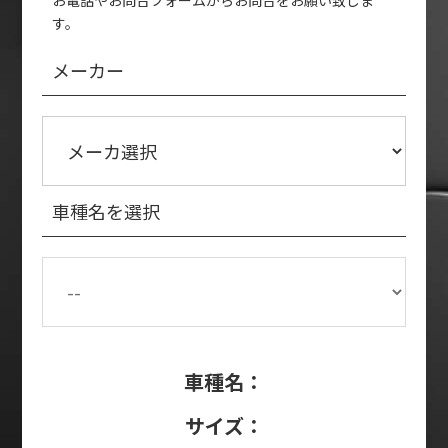
お電話やお問合フォームからお問合をお願い致しま
す。
メーカー
車種名を選択
車種名：
サイズ：