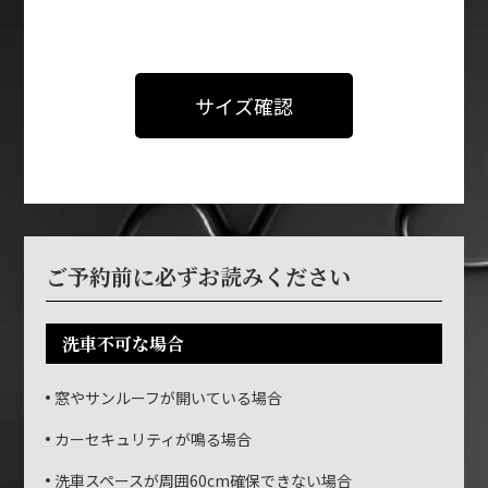
サイズ確認
ご予約前に必ずお読みください
洗車不可な場合
窓やサンルーフが開いている場合
カーセキュリティが鳴る場合
洗車スペースが周囲60cm確保できない場合