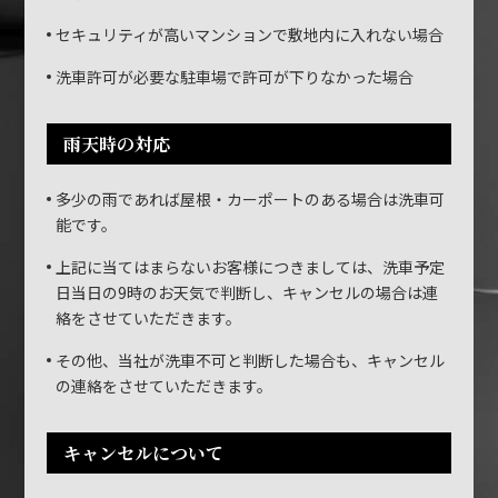
セキュリティが高いマンションで敷地内に入れない場合
洗車許可が必要な駐車場で許可が下りなかった場合
雨天時の対応
多少の雨であれば屋根・カーポートのある場合は洗車可
能です。
上記に当てはまらないお客様につきましては、洗車予定
日当日の9時のお天気で判断し、キャンセルの場合は連
絡をさせていただきます。
その他、当社が洗車不可と判断した場合も、キャンセル
の連絡をさせていただきます。
キャンセルについて